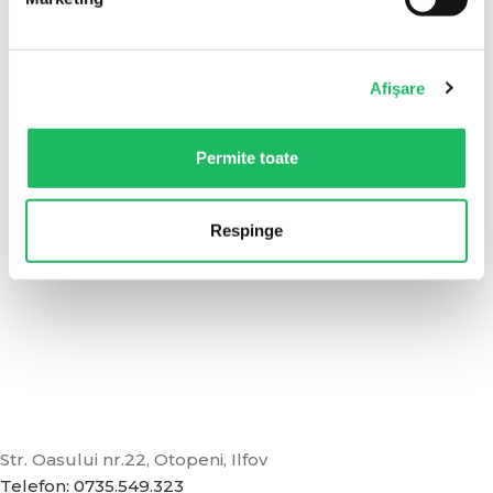
Afişare
Permite toate
Respinge
Str. Oasului nr.22, Otopeni, Ilfov
Telefon: 0735.549.323