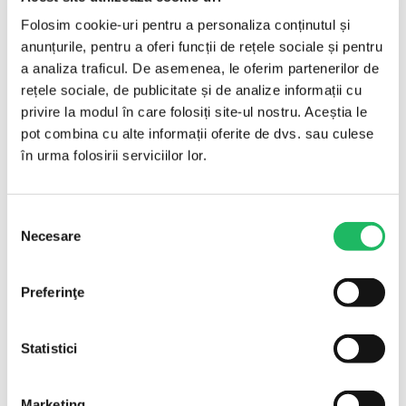
Folosim cookie-uri pentru a personaliza conținutul și
anunțurile, pentru a oferi funcții de rețele sociale și pentru
a analiza traficul. De asemenea, le oferim partenerilor de
rețele sociale, de publicitate și de analize informații cu
privire la modul în care folosiți site-ul nostru. Aceștia le
pot combina cu alte informații oferite de dvs. sau culese
în urma folosirii serviciilor lor.
Selecția
Necesare
consimțământului
Preferinţe
Statistici
Marketing