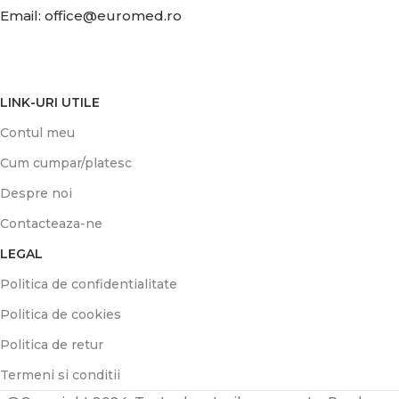
Email: office@euromed.ro
LINK-URI UTILE
Contul meu
Cum cumpar/platesc
Despre noi
Contacteaza-ne
LEGAL
Politica de confidentialitate
Politica de cookies
Politica de retur
Termeni si conditii