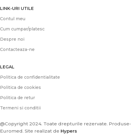
LINK-URI UTILE
Contul meu
Cum cumpar/platesc
Despre noi
Contacteaza-ne
LEGAL
Politica de confidentialitate
Politica de cookies
Politica de retur
Termeni si conditii
@Copyright 2024. Toate drepturile rezervate. Produse-
Euromed. Site realizat de
Hypers