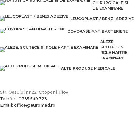
CHIRURGICALE SI
DE EXAMINARE
LEUCOPLAST / BENZI ADEZIVE
COVORASE ANTIBACTERIENE
ALEZE,
SCUTECE SI
ROLE HARTIE
EXAMINARE
ALTE PRODUSE MEDICALE
Str. Oasului nr.22, Otopeni, Ilfov
Telefon: 0735.549.323
Email: office@euromed.ro