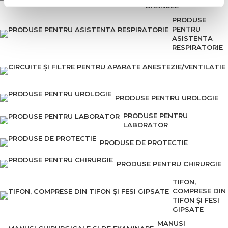
BRANULE
PRODUSE
PENTRU
ASISTENTA
RESPIRATORIE
PRODUSE PENTRU UROLOGIE
PRODUSE PENTRU
LABORATOR
PRODUSE DE PROTECTIE
PRODUSE PENTRU CHIRURGIE
TIFON,
COMPRESE DIN
TIFON ȘI FESI
GIPSATE
MANUSI