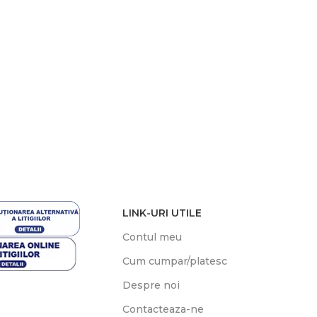
LINK-URI UTILE
Contul meu
Cum cumpar/platesc
Despre noi
Contacteaza-ne