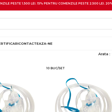
ZILE PESTE 1.500 LEI. 15% PENTRU COMENZILE PESTE 2.500 LEI. 
ERTIFICARI
CONTACTEAZA-NE
Arata
10 BUC/SET