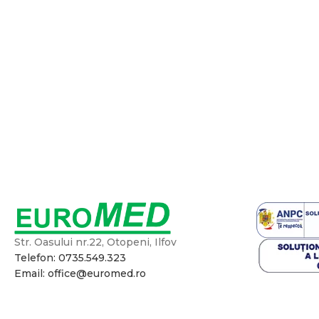
Str. Oasului nr.22, Otopeni, Ilfov
Telefon: 0735.549.323
Email: office@euromed.ro