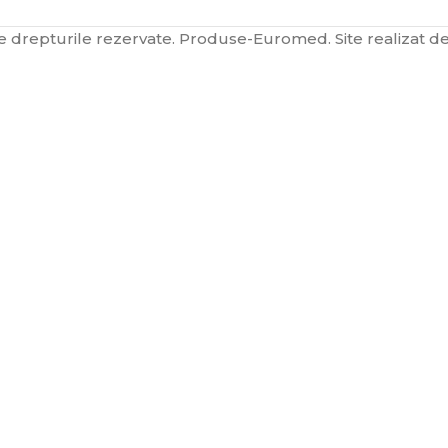
 drepturile rezervate. Produse-Euromed. Site realizat d