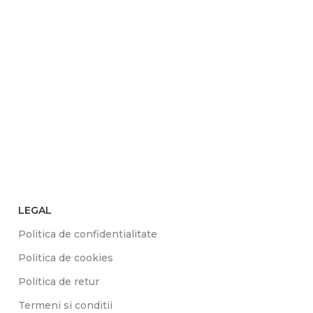
LEGAL
Politica de confidentialitate
Politica de cookies
Politica de retur
Termeni si conditii