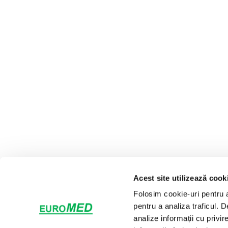
Acest site utilizează cook
Folosim cookie-uri pentru a 
pentru a analiza traficul. 
analize informații cu privir