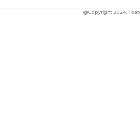
@Copyright 2024. Toate