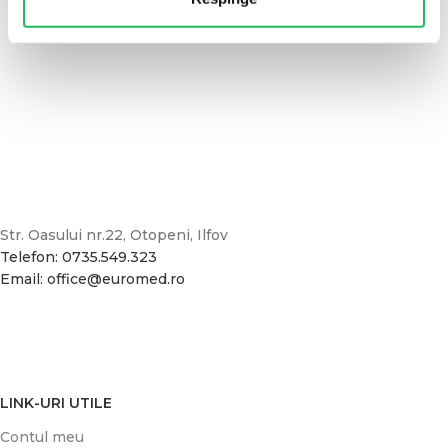
Str. Oasului nr.22, Otopeni, Ilfov
Telefon: 0735.549.323
Email: office@euromed.ro
LINK-URI UTILE
Contul meu