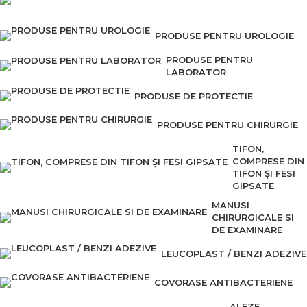
PRODUSE PENTRU UROLOGIE
PRODUSE PENTRU
LABORATOR
PRODUSE DE PROTECTIE
PRODUSE PENTRU CHIRURGIE
TIFON,
COMPRESE DIN
TIFON ȘI FESI
GIPSATE
MANUSI
CHIRURGICALE SI
DE EXAMINARE
LEUCOPLAST / BENZI ADEZIVE
COVORASE ANTIBACTERIENE
ALEZE,