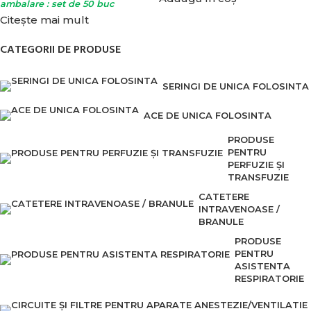
ambalare : set de 50 buc
Citește mai mult
CATEGORII DE PRODUSE
SERINGI DE UNICA FOLOSINTA
ACE DE UNICA FOLOSINTA
PRODUSE
PENTRU
PERFUZIE ȘI
TRANSFUZIE
CATETERE
INTRAVENOASE /
BRANULE
PRODUSE
PENTRU
ASISTENTA
RESPIRATORIE