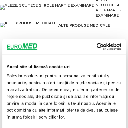
SCUTECE SI
ROLE HARTIE
EXAMINARE
ALTE PRODUSE MEDICALE
Acest site utilizează cookie-uri
Folosim cookie-uri pentru a personaliza conținutul și
anunțurile, pentru a oferi funcții de rețele sociale și pentru
a analiza traficul. De asemenea, le oferim partenerilor de
rețele sociale, de publicitate și de analize informații cu
privire la modul în care folosiți site-ul nostru. Aceștia le
pot combina cu alte informații oferite de dvs. sau culese
în urma folosirii serviciilor lor.