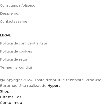
Cum cumpar/platesc
Despre noi
Contacteaza-ne
LEGAL
Politica de confidentialitate
Politica de cookies
Politica de retur
Termeni si conditii
@Copyright 2024. Toate drepturile rezervate. Produse-
Euromed. Site realizat de
Hypers
Shop
0
items
Cos
Contul meu