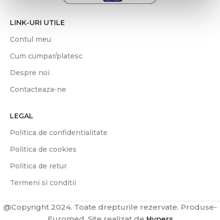
LINK-URI UTILE
Contul meu
Cum cumpar/platesc
Despre noi
Contacteaza-ne
LEGAL
Politica de confidentialitate
Politica de cookies
Politica de retur
Termeni si conditii
@Copyright 2024. Toate drepturile rezervate. Produse-
Euromed. Site realizat de
Hypers