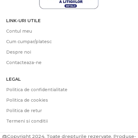
LINK-URI UTILE
Contul meu
Cum cumpar/platesc
Despre noi
Contacteaza-ne
LEGAL
Politica de confidentialitate
Politica de cookies
Politica de retur
Termeni si conditii
@Copyright 2024. Toate drepturile rezervate. Produse-