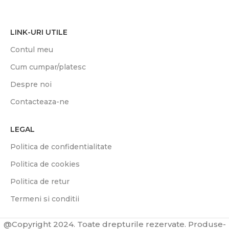
LINK-URI UTILE
Contul meu
Cum cumpar/platesc
Despre noi
Contacteaza-ne
LEGAL
Politica de confidentialitate
Politica de cookies
Politica de retur
Termeni si conditii
@Copyright 2024. Toate drepturile rezervate. Produse-