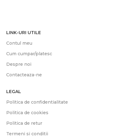
LINK-URI UTILE
Contul meu
Cum cumpar/platesc
Despre noi
Contacteaza-ne
LEGAL
Politica de confidentialitate
Politica de cookies
Politica de retur
Termeni si conditii