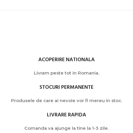
ACOPERIRE NATIONALA
Livram peste tot in Romania.
STOCURI PERMANENTE
Produsele de care ai nevoie vor fi mereu in stoc.
LIVRARE RAPIDA
Comanda va ajunge la tine la 1-3 zile.