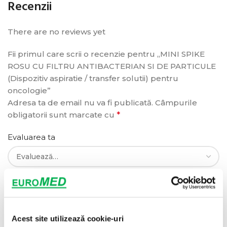
Recenzii
There are no reviews yet
Fii primul care scrii o recenzie pentru „MINI SPIKE
ROSU CU FILTRU ANTIBACTERIAN SI DE PARTICULE
(Dispozitiv aspiratie / transfer solutii) pentru
oncologie”
Adresa ta de email nu va fi publicată.
Câmpurile
obligatorii sunt marcate cu
*
Evaluarea ta
Recenzia ta
*
Acest site utilizează cookie-uri