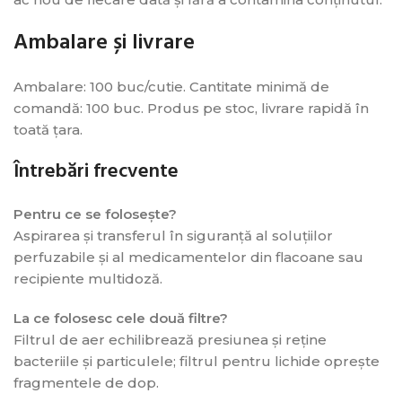
Ambalare și livrare
Ambalare: 100 buc/cutie. Cantitate minimă de
comandă: 100 buc. Produs pe stoc, livrare rapidă în
toată țara.
Întrebări frecvente
Pentru ce se folosește?
Aspirarea și transferul în siguranță al soluțiilor
perfuzabile și al medicamentelor din flacoane sau
recipiente multidoză.
La ce folosesc cele două filtre?
Filtrul de aer echilibrează presiunea și reține
bacteriile și particulele; filtrul pentru lichide oprește
fragmentele de dop.