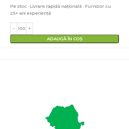
Pe stoc · Livrare rapidă națională · Furnizor cu
25+ ani experiență
ADAUGĂ ÎN COȘ