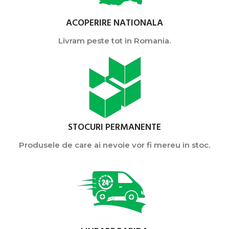
ACOPERIRE NATIONALA
Livram peste tot in Romania.
STOCURI PERMANENTE
Produsele de care ai nevoie vor fi mereu in stoc.