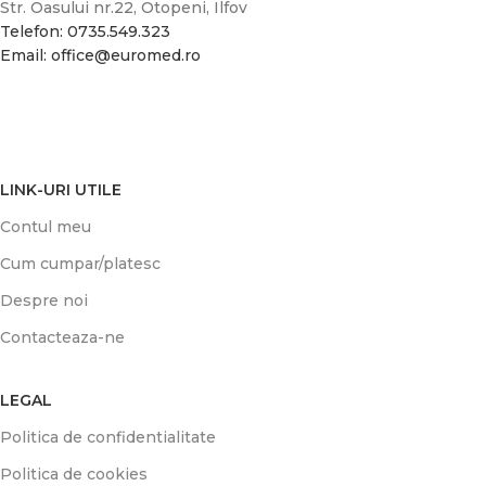
Str. Oasului nr.22, Otopeni, Ilfov
Telefon: 0735.549.323
Email: office@euromed.ro
LINK-URI UTILE
Contul meu
Cum cumpar/platesc
Despre noi
Contacteaza-ne
LEGAL
Politica de confidentialitate
Politica de cookies