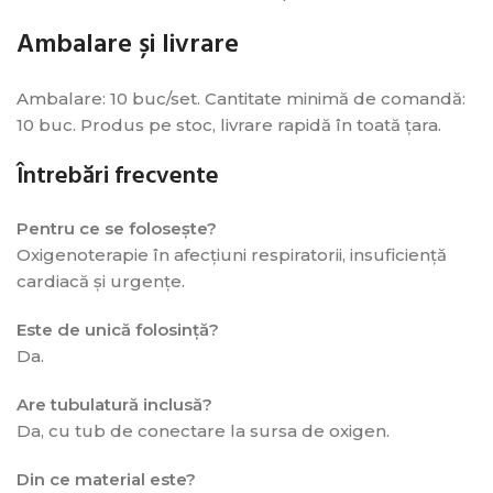
Ambalare și livrare
Ambalare: 10 buc/set. Cantitate minimă de comandă:
10 buc. Produs pe stoc, livrare rapidă în toată țara.
Întrebări frecvente
Pentru ce se folosește?
Oxigenoterapie în afecțiuni respiratorii, insuficiență
cardiacă și urgențe.
Este de unică folosință?
Da.
Are tubulatură inclusă?
Da, cu tub de conectare la sursa de oxigen.
Din ce material este?