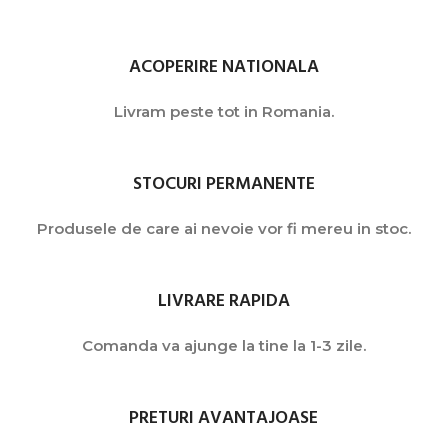
ACOPERIRE NATIONALA
Livram peste tot in Romania.
STOCURI PERMANENTE
Produsele de care ai nevoie vor fi mereu in stoc.
LIVRARE RAPIDA
Comanda va ajunge la tine la 1-3 zile.
PRETURI AVANTAJOASE