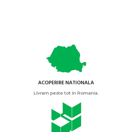
ACOPERIRE NATIONALA
Livram peste tot in Romania.