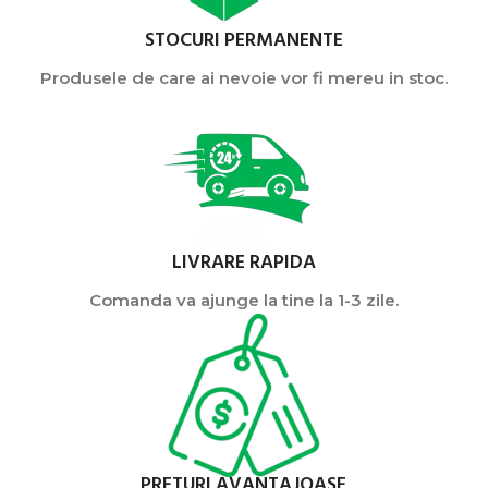
STOCURI PERMANENTE
Produsele de care ai nevoie vor fi mereu in stoc.
LIVRARE RAPIDA
Comanda va ajunge la tine la 1-3 zile.
PRETURI AVANTAJOASE