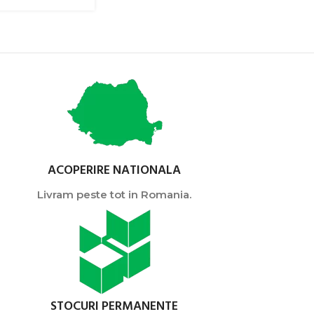
ACOPERIRE NATIONALA
Livram peste tot in Romania.
STOCURI PERMANENTE