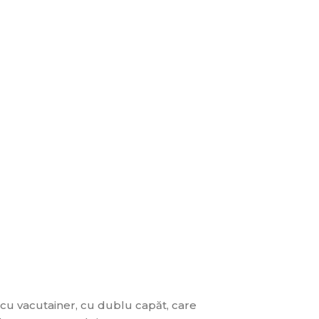
 cu vacutainer, cu dublu capăt, care