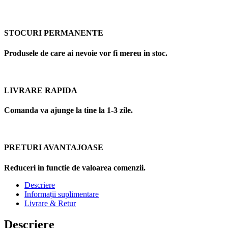
STOCURI PERMANENTE
Produsele de care ai nevoie vor fi mereu in stoc.
LIVRARE RAPIDA
Comanda va ajunge la tine la 1-3 zile.
PRETURI AVANTAJOASE
Reduceri in functie de valoarea comenzii.
Descriere
Informații suplimentare
Livrare & Retur
Descriere