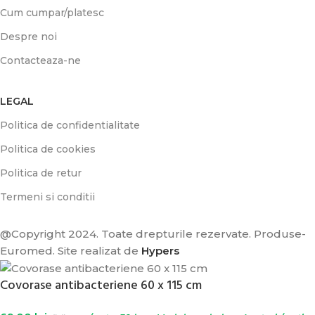
Cum cumpar/platesc
Despre noi
Contacteaza-ne
LEGAL
Politica de confidentialitate
Politica de cookies
Politica de retur
Termeni si conditii
@Copyright 2024. Toate drepturile rezervate. Produse-
Euromed. Site realizat de
Hypers
Covorase antibacteriene 60 x 115 cm