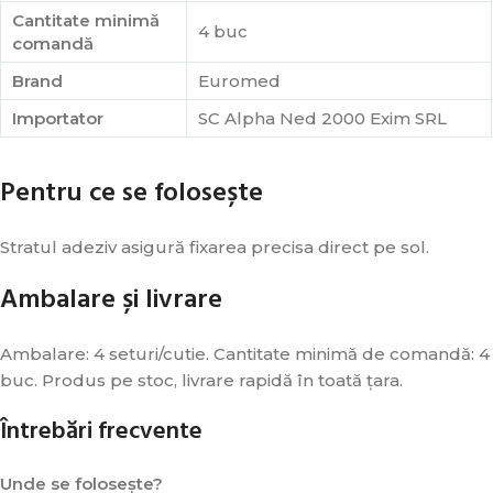
Cantitate minimă
4 buc
comandă
Brand
Euromed
Importator
SC Alpha Ned 2000 Exim SRL
Pentru ce se folosește
Stratul adeziv asigură fixarea precisa direct pe sol.
Ambalare și livrare
Ambalare: 4 seturi/cutie. Cantitate minimă de comandă: 4
buc. Produs pe stoc, livrare rapidă în toată țara.
Întrebări frecvente
Unde se folosește?