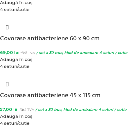
Adaugă în coș
4 seturi/cutie
Covorase antibacteriene 60 x 90 cm
69,00
lei
fără TVA
/ set x 30 buc, Mod de ambalare 4 seturi / cutie
Adaugă în coș
4 seturi/cutie
Covorase antibacteriene 45 x 115 cm
57,00
lei
fără TVA
/ set x 30 buc, Mod de ambalare 4 seturi / cutie
Adaugă în coș
4 seturi/cutie