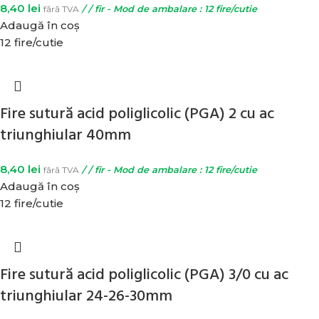
8,40
lei
fără TVA
/ / fir - Mod de ambalare : 12 fire/cutie
Adaugă în coș
12 fire/cutie
Fire sutură acid poliglicolic (PGA) 2 cu ac
triunghiular 40mm
8,40
lei
fără TVA
/ / fir - Mod de ambalare : 12 fire/cutie
Adaugă în coș
12 fire/cutie
Fire sutură acid poliglicolic (PGA) 3/0 cu ac
triunghiular 24-26-30mm