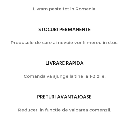
Livram peste tot in Romania.
STOCURI PERMANENTE
Produsele de care ai nevoie vor fi mereu in stoc.
LIVRARE RAPIDA
Comanda va ajunge la tine la 1-3 zile.
PRETURI AVANTAJOASE
Reduceri in functie de valoarea comenzii.