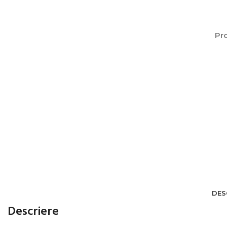
Pro
DES
Descriere