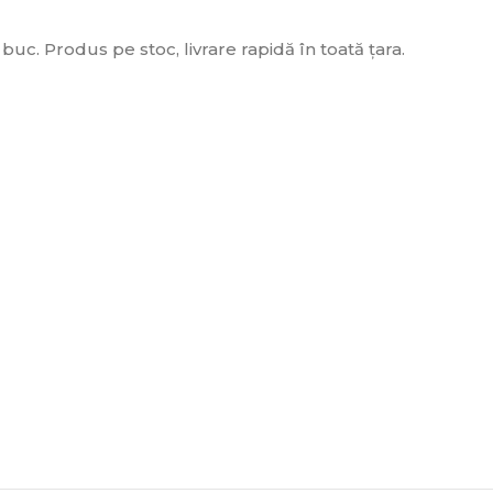
c. Produs pe stoc, livrare rapidă în toată țara.