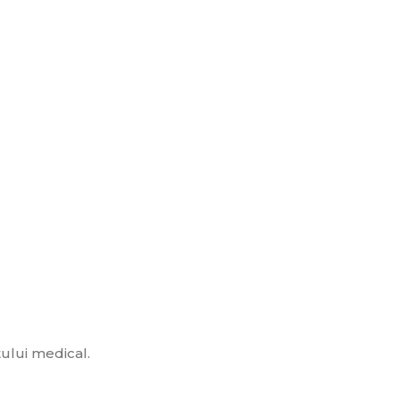
tului medical.