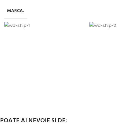
MARCAJ
POATE AI NEVOIE SI DE: