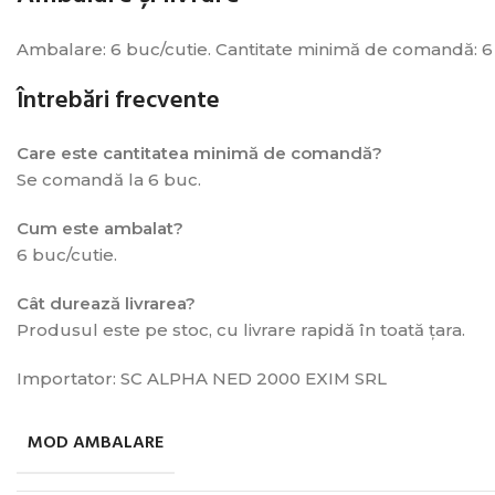
Ambalare: 6 buc/cutie. Cantitate minimă de comandă: 6 bu
Întrebări frecvente
Care este cantitatea minimă de comandă?
Se comandă la 6 buc.
Cum este ambalat?
6 buc/cutie.
Cât durează livrarea?
Produsul este pe stoc, cu livrare rapidă în toată țara.
Importator: SC ALPHA NED 2000 EXIM SRL
MOD AMBALARE