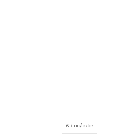
6 buc/cutie