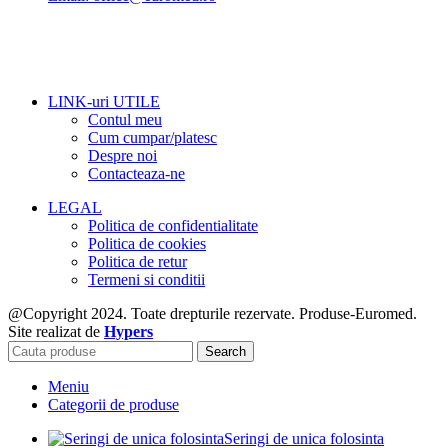
LINK-uri UTILE
Contul meu
Cum cumpar/platesc
Despre noi
Contacteaza-ne
LEGAL
Politica de confidentialitate
Politica de cookies
Politica de retur
Termeni si conditii
@Copyright 2024. Toate drepturile rezervate. Produse-Euromed.
Site realizat de
Hypers
Search
Meniu
Categorii de produse
Seringi de unica folosinta