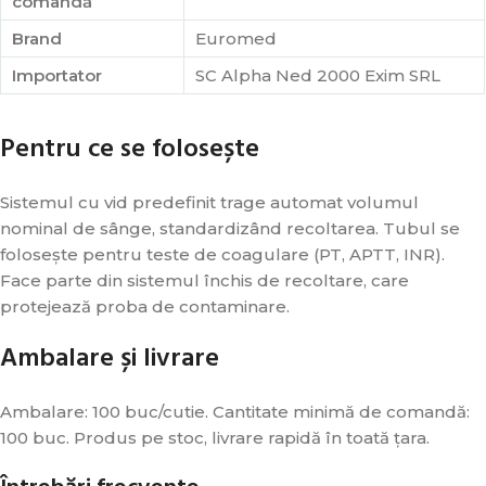
comandă
Brand
Euromed
Importator
SC Alpha Ned 2000 Exim SRL
Pentru ce se folosește
Sistemul cu vid predefinit trage automat volumul
nominal de sânge, standardizând recoltarea. Tubul se
folosește pentru teste de coagulare (PT, APTT, INR).
Face parte din sistemul închis de recoltare, care
protejează proba de contaminare.
Ambalare și livrare
Ambalare: 100 buc/cutie. Cantitate minimă de comandă:
100 buc. Produs pe stoc, livrare rapidă în toată țara.