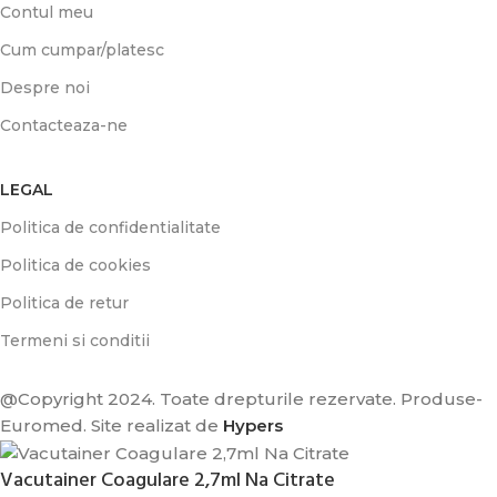
Contul meu
Cum cumpar/platesc
Despre noi
Contacteaza-ne
LEGAL
Politica de confidentialitate
Politica de cookies
Politica de retur
Termeni si conditii
@Copyright 2024. Toate drepturile rezervate. Produse-
Euromed. Site realizat de
Hypers
Vacutainer Coagulare 2,7ml Na Citrate