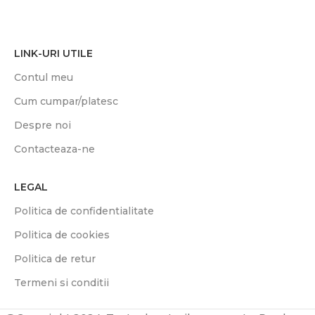
LINK-URI UTILE
Contul meu
Cum cumpar/platesc
Despre noi
Contacteaza-ne
LEGAL
Politica de confidentialitate
Politica de cookies
Politica de retur
Termeni si conditii