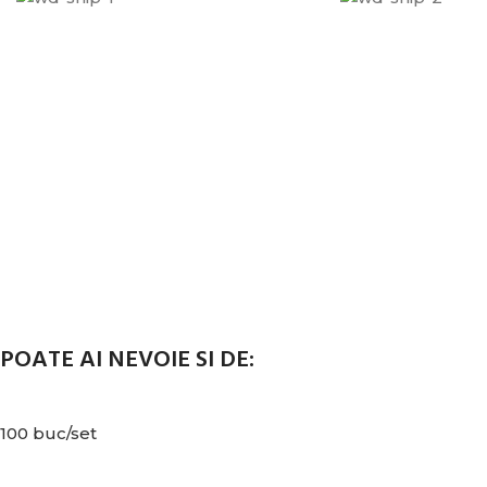
POATE AI NEVOIE SI DE:
100 buc/set