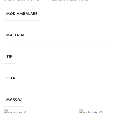
MOD AMBALARE
MATERIAL
TIP
STERIL
MARCAJ