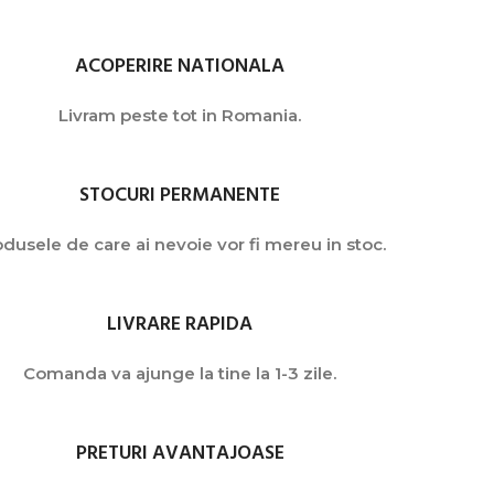
ACOPERIRE NATIONALA
Livram peste tot in Romania.
STOCURI PERMANENTE
dusele de care ai nevoie vor fi mereu in stoc.
LIVRARE RAPIDA
Comanda va ajunge la tine la 1-3 zile.
PRETURI AVANTAJOASE