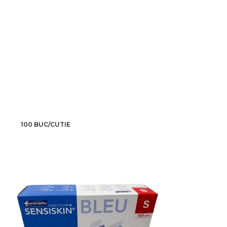
100 BUC/CUTIE
100 BUC/CUTIE