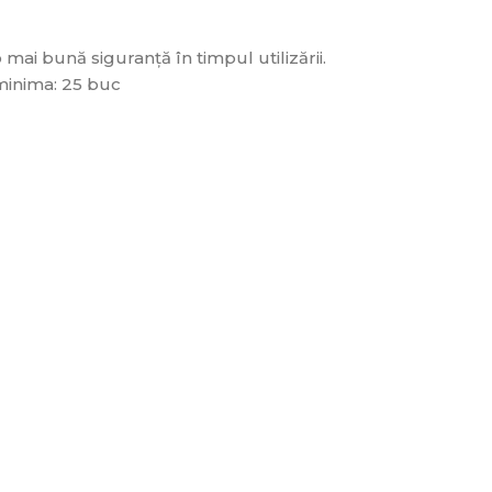
 mai bună siguranță în timpul utilizării.
 minima: 25 buc