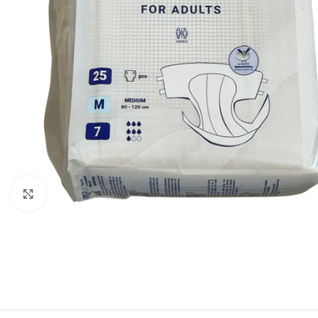
Click pentru zoom