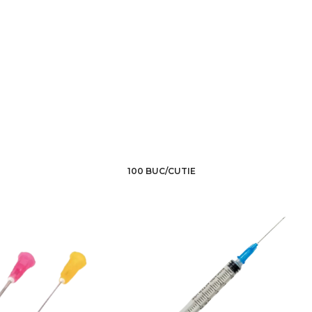
100 BUC/CUTIE