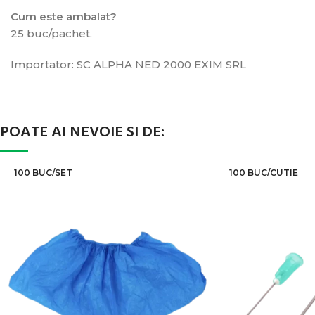
Cum este ambalat?
25 buc/pachet.
Importator: SC ALPHA NED 2000 EXIM SRL
POATE AI NEVOIE SI DE:
100 BUC/SET
100 BUC/CUTIE