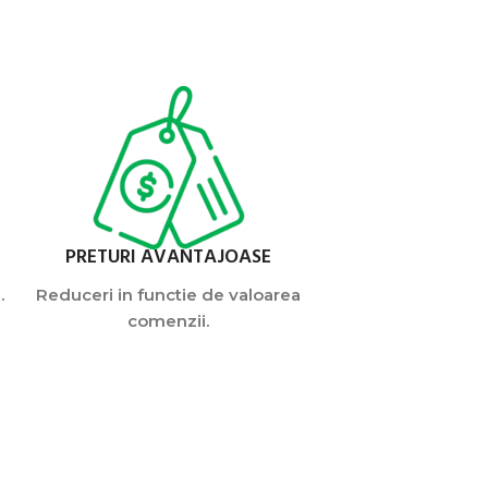
PRETURI AVANTAJOASE
.
Reduceri in functie de valoarea
comenzii.