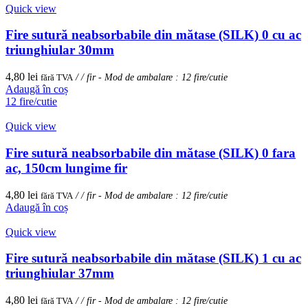
Quick view
Fire sutură neabsorbabile din mătase (SILK) 0 cu ac
triunghiular 30mm
4,80
lei
fără TVA
/ / fir - Mod de ambalare : 12 fire/cutie
Adaugă în coș
12 fire/cutie
Quick view
Fire sutură neabsorbabile din mătase (SILK) 0 fara
ac, 150cm lungime fir
4,80
lei
fără TVA
/ / fir - Mod de ambalare : 12 fire/cutie
Adaugă în coș
Quick view
Fire sutură neabsorbabile din mătase (SILK) 1 cu ac
triunghiular 37mm
4,80
lei
fără TVA
/ / fir - Mod de ambalare : 12 fire/cutie