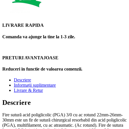
LIVRARE RAPIDA
Comanda va ajunge la tine la 1-3 zile.
PRETURI AVANTAJOASE
Reduceri in functie de valoarea comenzii.
Descriere
Informații suplimentare
Livrare & Retur
Descriere
Fire sutură acid poliglicolic (PGA) 3/0 cu ac rotund 22mm-26mm-
30mm este un fir de sutură chirurgical resorbabil din acid poliglicolic
(PGA), multifilament, cu ac atraumatic. (Ac rotund). Fire de sutura