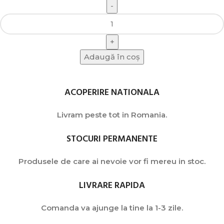
Adaugă în coș
ACOPERIRE NATIONALA
Livram peste tot in Romania.
STOCURI PERMANENTE
Produsele de care ai nevoie vor fi mereu in stoc.
LIVRARE RAPIDA
Comanda va ajunge la tine la 1-3 zile.