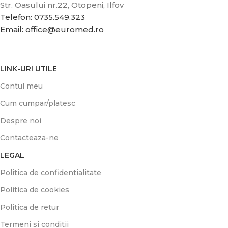
Str. Oasului nr.22, Otopeni, Ilfov
Telefon: 0735.549.323
Email: office@euromed.ro
LINK-URI UTILE
Contul meu
Cum cumpar/platesc
Despre noi
Contacteaza-ne
LEGAL
Politica de confidentialitate
Politica de cookies
Politica de retur
Termeni si conditii