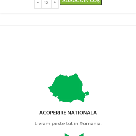
ADAUGĂ ÎN COȘ
ACOPERIRE NATIONALA
Livram peste tot in Romania.