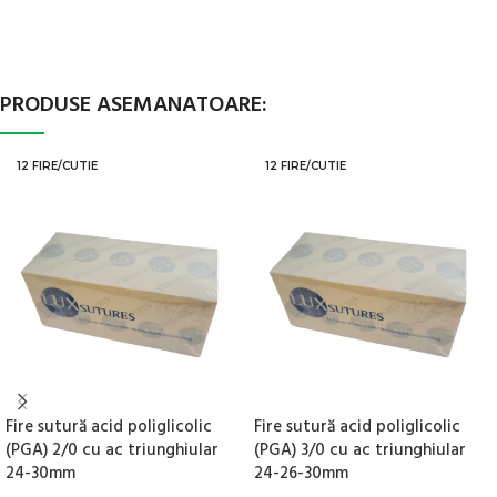
PRODUSE ASEMANATOARE:
12 FIRE/CUTIE
12 FIRE/CUTIE
Fire sutură acid poliglicolic
Fire sutură acid poliglicolic
(PGA) 2/0 cu ac triunghiular
(PGA) 3/0 cu ac triunghiular
24-30mm
24-26-30mm