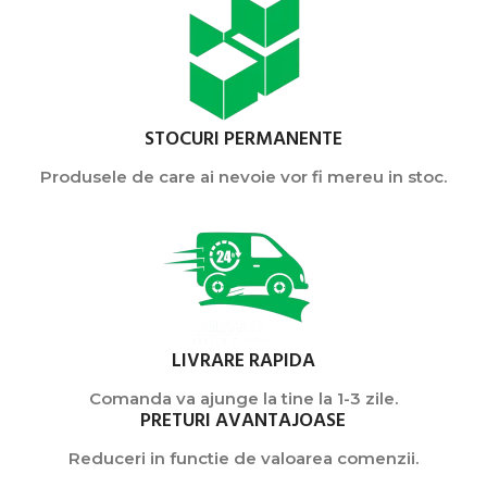
STOCURI PERMANENTE
Produsele de care ai nevoie vor fi mereu in stoc.
LIVRARE RAPIDA
Comanda va ajunge la tine la 1-3 zile.
PRETURI AVANTAJOASE
Reduceri in functie de valoarea comenzii.