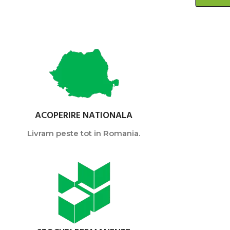
ACOPERIRE NATIONALA
Livram peste tot in Romania.